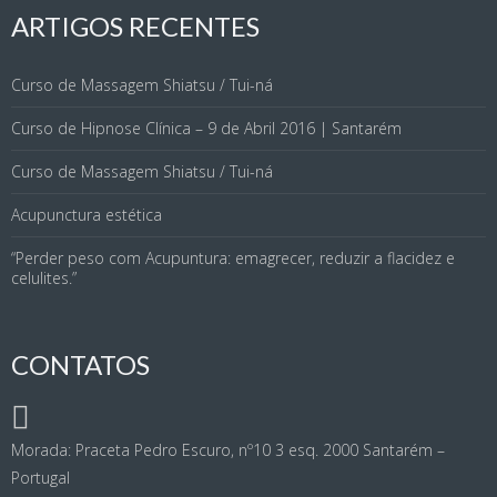
ARTIGOS RECENTES
Curso de Massagem Shiatsu / Tui-ná
Curso de Hipnose Clínica – 9 de Abril 2016 | Santarém
Curso de Massagem Shiatsu / Tui-ná
Acupunctura estética
“Perder peso com Acupuntura: emagrecer, reduzir a flacidez e
celulites.”
CONTATOS
Morada: Praceta Pedro Escuro, nº10 3 esq. 2000 Santarém –
Portugal