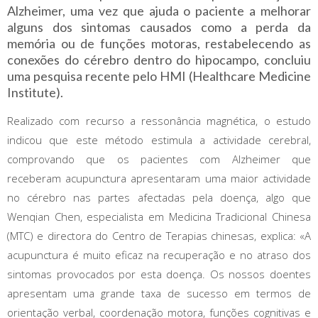
Alzheimer, uma vez que ajuda o paciente a melhorar
alguns dos sintomas causados como a perda da
memória ou de funções motoras, restabelecendo as
conexões do cérebro dentro do hipocampo, concluiu
uma pesquisa recente pelo HMI (Healthcare Medicine
Institute).
Realizado com recurso a ressonância magnética, o estudo
indicou que este método estimula a actividade cerebral,
comprovando que os pacientes com Alzheimer que
receberam acupunctura apresentaram uma maior actividade
no cérebro nas partes afectadas pela doença, algo que
Wenqian Chen, especialista em Medicina Tradicional Chinesa
(MTC) e directora do Centro de Terapias chinesas, explica: «A
acupunctura é muito eficaz na recuperação e no atraso dos
sintomas provocados por esta doença. Os nossos doentes
apresentam uma grande taxa de sucesso em termos de
orientação verbal, coordenação motora, funções cognitivas e