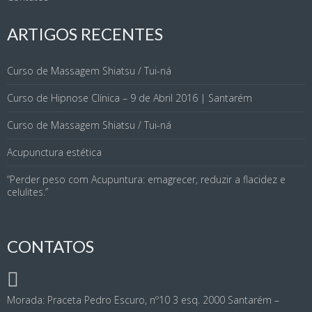
ARTIGOS RECENTES
Curso de Massagem Shiatsu / Tui-ná
Curso de Hipnose Clínica – 9 de Abril 2016 | Santarém
Curso de Massagem Shiatsu / Tui-ná
Acupunctura estética
“Perder peso com Acupuntura: emagrecer, reduzir a flacidez e
celulites.”
CONTATOS
Morada: Praceta Pedro Escuro, nº10 3 esq. 2000 Santarém –