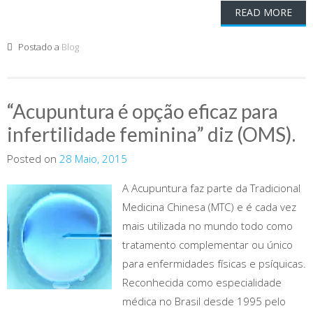
READ MORE
Postado a
Blog
“Acupuntura é opção eficaz para
infertilidade feminina” diz (OMS).
Posted on
28 Maio, 2015
A Acupuntura faz parte da Tradicional
Medicina Chinesa (MTC) e é cada vez
mais utilizada no mundo todo como
tratamento complementar ou único
para enfermidades físicas e psíquicas.
Reconhecida como especialidade
médica no Brasil desde 1995 pelo