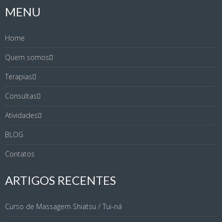
MENU
Home
Quem somos
Terapias
Consultas
Atividades
BLOG
Contatos
ARTIGOS RECENTES
Curso de Massagem Shiatsu / Tui-ná