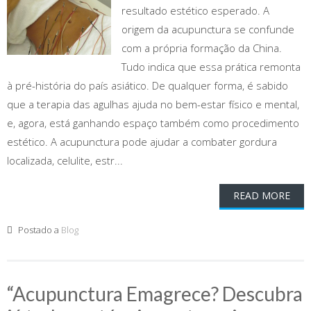
resultado estético esperado. A
origem da acupunctura se confunde
com a própria formação da China.
Tudo indica que essa prática remonta
à pré-história do país asiático. De qualquer forma, é sabido
que a terapia das agulhas ajuda no bem-estar físico e mental,
e, agora, está ganhando espaço também como procedimento
estético. A acupunctura pode ajudar a combater gordura
localizada, celulite, estr...
READ MORE
Postado a
Blog
“Acupunctura Emagrece? Descubra