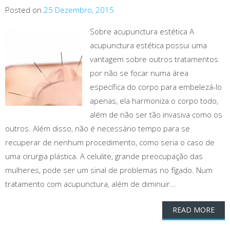
Posted on
25 Dezembro, 2015
Sobre acupunctura estética A
acupunctura estética possui uma
vantagem sobre outros tratamentos
por não se focar numa área
específica do corpo para embelezá-lo
apenas, ela harmoniza o corpo todo,
além de não ser tão invasiva como os
outros. Além disso, não é necessário tempo para se
recuperar de nenhum procedimento, como seria o caso de
uma cirurgia plástica. A celulite, grande preocupação das
mulheres, pode ser um sinal de problemas no fígado. Num
tratamento com acupunctura, além de diminuir...
READ MORE