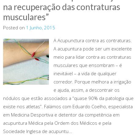
na recuperação das contraturas
musculares”
Posted on
1 Junho, 2015
A Acupunctura contra as contraturas.
A acupuntura pode ser um excelente
meio para lidar contra as contraturas
musculares que ensombram – é
inevitável – a vida de qualquer
corredor. Porque melhora a irrigação
e ajuda, assim, a descontrair os
nódulos que estão associados a “quase 90% da patologia que
existe nos atletas”. Falámos com Eduardo Coelho, especialista
em Medicina Desportiva e detentor da competência em
acupuntura Médica pela Ordem dos Médicos e pela
Sociedade Inglesa de acupuntu...